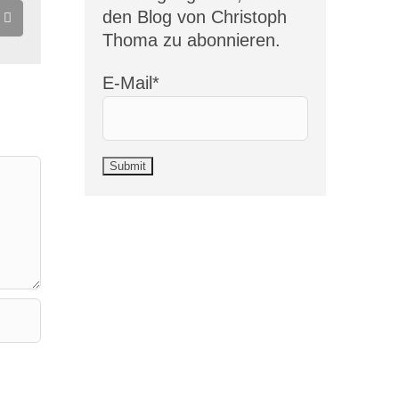
den Blog von Christoph
E-
Mail
Thoma zu abonnieren.
E-Mail*