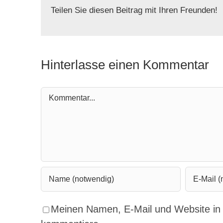
Teilen Sie diesen Beitrag mit Ihren Freunden!
Hinterlasse einen Kommentar
Kommentar
Meinen Namen, E-Mail und Website in 