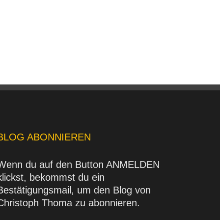
BLOG ABONNIEREN
Wenn du auf den Button ANMELDEN
klickst, bekommst du ein
Bestätigungsmail, um den Blog von
Christoph Thoma zu abonnieren.