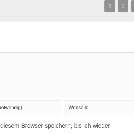
Facebook
X
diesem Browser speichern, bis ich wieder